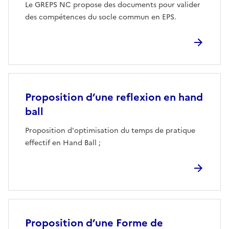
Le GREPS NC propose des documents pour valider
des compétences du socle commun en EPS.
Proposition d’une reflexion en hand
ball
Proposition d'optimisation du temps de pratique
effectif en Hand Ball ;
Proposition d’une Forme de