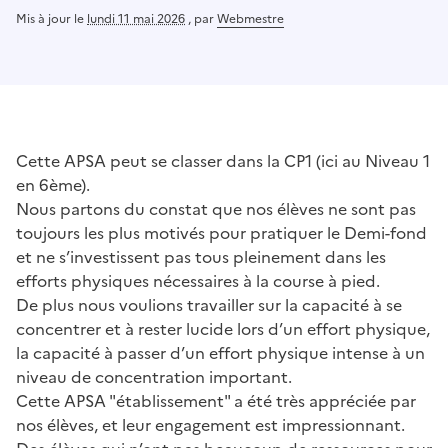
Mis à jour le
lundi 11 mai 2026
,
par
Webmestre
Cette APSA peut se classer dans la CP1 (ici au Niveau 1
en 6ème).
Nous partons du constat que nos élèves ne sont pas
toujours les plus motivés pour pratiquer le Demi-fond
et ne s’investissent pas tous pleinement dans les
efforts physiques nécessaires à la course à pied.
De plus nous voulions travailler sur la capacité à se
concentrer et à rester lucide lors d’un effort physique,
la capacité à passer d’un effort physique intense à un
niveau de concentration important.
Cette APSA "établissement" a été très appréciée par
nos élèves, et leur engagement est impressionnant.