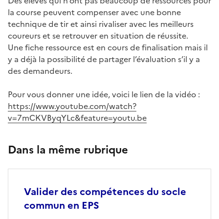
Des élèves qui n’ont pas beaucoup de ressources pour
la course peuvent compenser avec une bonne
technique de tir et ainsi rivaliser avec les meilleurs
coureurs et se retrouver en situation de réussite.
Une fiche ressource est en cours de finalisation mais il
y a déjà la possibilité de partager l’évaluation s’il y a
des demandeurs.
Pour vous donner une idée, voici le lien de la vidéo :
https://www.youtube.com/watch?
v=7mCKVByqYLc&feature=youtu.be
Dans la même rubrique
Valider des compétences du socle
commun en EPS