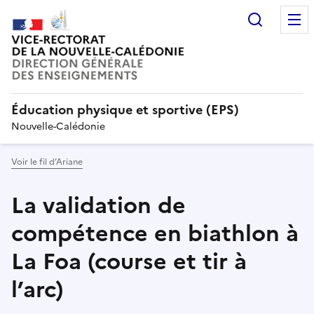
Recherc
Éducation physique et sportive (EPS)
Nouvelle-Calédonie
Voir le fil d’Ariane
La validation de
compétence en biathlon à
La Foa (course et tir à
l’arc)