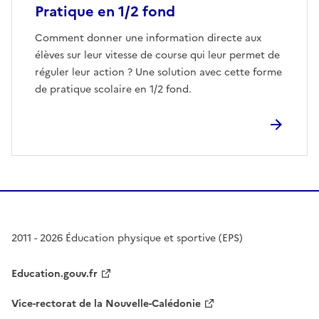
Pratique en 1/2 fond
Comment donner une information directe aux
élèves sur leur vitesse de course qui leur permet de
réguler leur action ? Une solution avec cette forme
de pratique scolaire en 1/2 fond.
2011 - 2026 Éducation physique et sportive (EPS)
Education.gouv.fr
Vice-rectorat de la Nouvelle-Calédonie