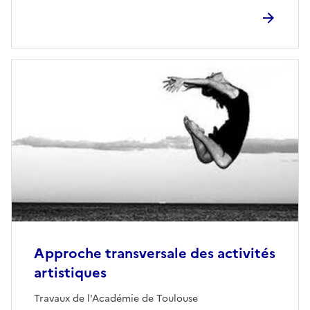
Approche transversale des activités
artistiques
Travaux de l'Académie de Toulouse