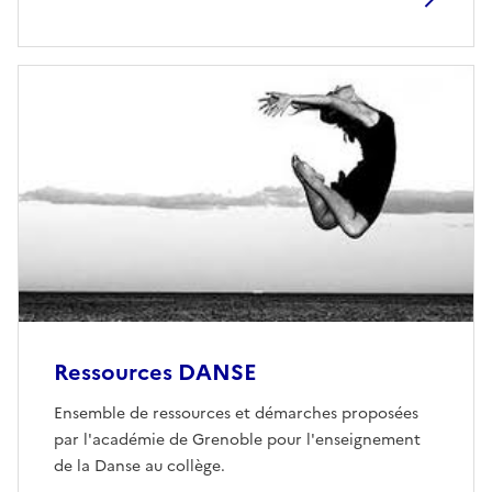
Ressources DANSE
Ensemble de ressources et démarches proposées
par l'académie de Grenoble pour l'enseignement
de la Danse au collège.