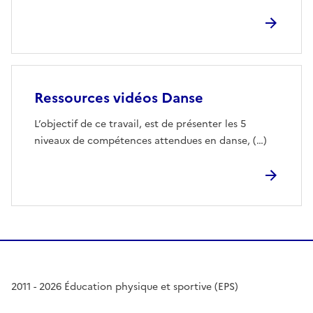
Ressources vidéos Danse
L’objectif de ce travail, est de présenter les 5
niveaux de compétences attendues en danse, (…)
2011 - 2026 Éducation physique et sportive (EPS)