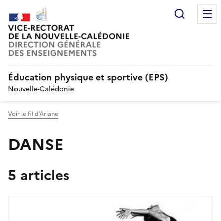
Recherc
Éducation physique et sportive (EPS)
Nouvelle-Calédonie
Voir le fil d’Ariane
DANSE
5 articles