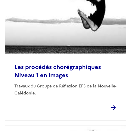
Les procédés chorégraphiques
Niveau 1 en images
Travaux du Groupe de Réflexion EPS de la Nouvelle-
Calédonie.