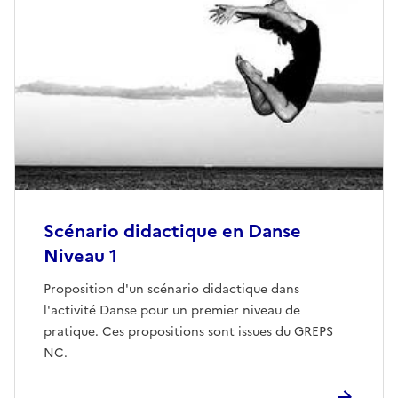
Scénario didactique en Danse
Niveau 1
Proposition d'un scénario didactique dans
l'activité Danse pour un premier niveau de
pratique. Ces propositions sont issues du GREPS
NC.